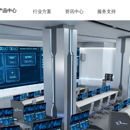
产品中心
行业方案
资讯中心
服务支持