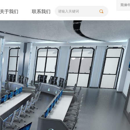
简体
关于我们
联系我们
끠